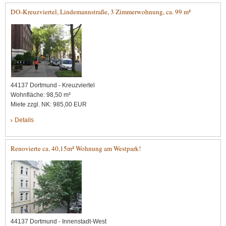
DO-Kreuzviertel, Lindemannstraße, 3 Zimmerwohnung, ca. 99 m²
44137 Dortmund - Kreuzviertel
Wohnfläche: 98,50 m²
Miete zzgl. NK: 985,00 EUR
Details
Renovierte ca. 40,15m² Wohnung am Westpark!
44137 Dortmund - Innenstadt-West