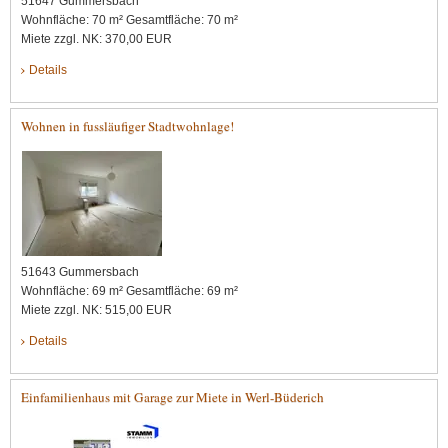
51647 Gummersbach
Wohnfläche: 70 m² Gesamtfläche: 70 m²
Miete zzgl. NK: 370,00 EUR
Details
Wohnen in fussläufiger Stadtwohnlage!
51643 Gummersbach
Wohnfläche: 69 m² Gesamtfläche: 69 m²
Miete zzgl. NK: 515,00 EUR
Details
Einfamilienhaus mit Garage zur Miete in Werl-Büderich