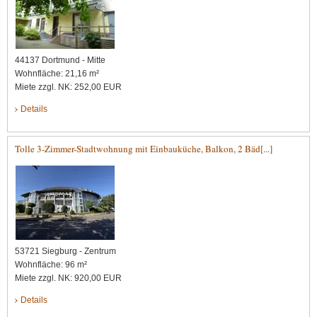
44137 Dortmund - Mitte
Wohnfläche: 21,16 m²
Miete zzgl. NK: 252,00 EUR
Details
Tolle 3-Zimmer-Stadtwohnung mit Einbauküche, Balkon, 2 Bäd[...]
53721 Siegburg - Zentrum
Wohnfläche: 96 m²
Miete zzgl. NK: 920,00 EUR
Details