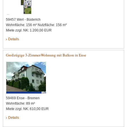
59457 Werl - Büderich
Wohnfläche: 156 m² Nutzfläche: 156 m²
Miete zzgl. NK: 1.200,00 EUR
Details
Großzügige 3-Zimmer-Wohnung mit Balkon in Ense
59469 Ense - Bremen
Wohnfläche: 89 m²
Miete zzgl. NK: 610,00 EUR
Details