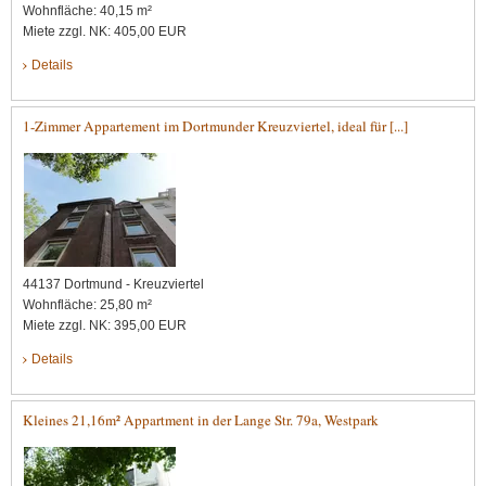
Wohnfläche: 40,15 m²
Miete zzgl. NK: 405,00 EUR
Details
1-Zimmer Appartement im Dortmunder Kreuzviertel, ideal für [...]
44137 Dortmund - Kreuzviertel
Wohnfläche: 25,80 m²
Miete zzgl. NK: 395,00 EUR
Details
Kleines 21,16m² Appartment in der Lange Str. 79a, Westpark