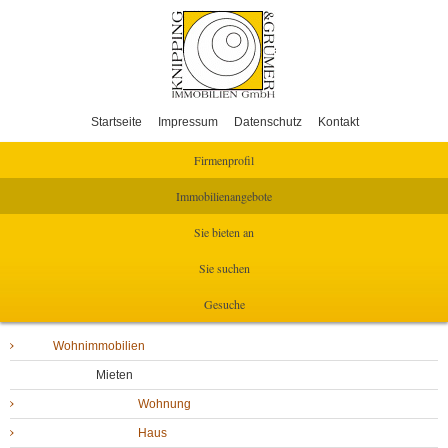
Startseite
Impressum
Datenschutz
Kontakt
Firmenprofil
Immobilienangebote
Sie bieten an
Sie suchen
Gesuche
Wohnimmobilien
Mieten
Wohnung
Haus