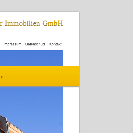
er Immobilien GmbH
Impressum
Datenschutz
Kontakt
he