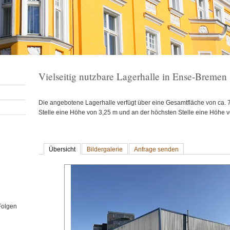
Vielseitig nutzbare Lagerhalle in Ense-Bremen
Die angebotene Lagerhalle verfügt über eine Gesamtfläche von ca. 7
Stelle eine Höhe von 3,25 m und an der höchsten Stelle eine Höhe von
Übersicht
Bildergalerie
Anfrage senden
 Folgen