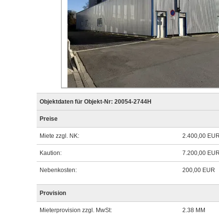
Objektdaten für Objekt-Nr: 20054-2744H
Preise
Miete zzgl. NK:
2.400,00 EU
Kaution:
7.200,00 EU
Nebenkosten:
200,00 EUR
Provision
Mieterprovision zzgl. MwSt:
2.38 MM