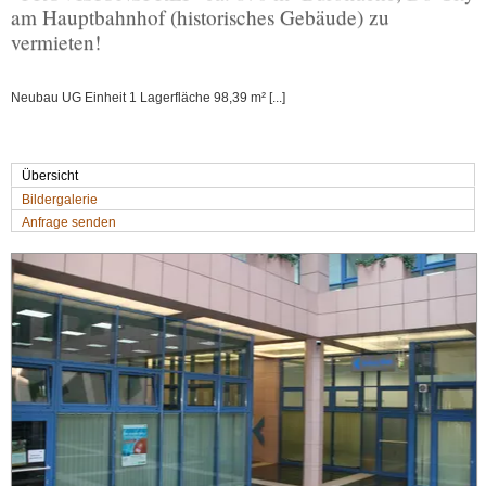
am Hauptbahnhof (historisches Gebäude) zu
vermieten!
Neubau UG Einheit 1 Lagerfläche 98,39 m² [...]
Übersicht
Bildergalerie
Anfrage senden