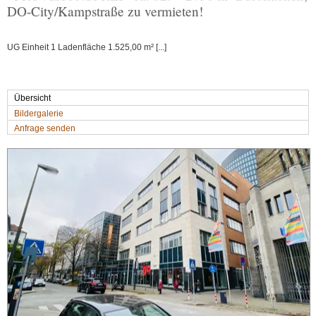
DO-City/Kampstraße zu vermieten!
UG Einheit 1 Ladenfläche 1.525,00 m² [...]
Übersicht
Bildergalerie
Anfrage senden