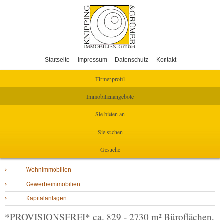
Startseite
Impressum
Datenschutz
Kontakt
Firmenprofil
Immobilienangebote
Sie bieten an
Sie suchen
Gesuche
Wohnimmobilien
Gewerbeimmobilien
Kapitalanlagen
*PROVISIONSFREI* ca. 829 - 2730 m² Büroflächen,