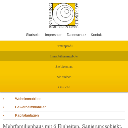
Startseite
Impressum
Datenschutz
Kontakt
Firmenprofil
Immobilienangebote
Sie bieten an
Sie suchen
Gesuche
Wohnimmobilien
Gewerbeimmobilien
Kapitalanlagen
Mehrfamilienhaus mit 6 Einheiten, Sanierungsobjekt,