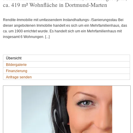
ca. 419 m² Wohnfläche in Dortmund-Marten
Rendite-Immobilie mit umfassendem Instandhaltungs- /Sanierungsstau Bei
dieser angebotenen Immobilie handelt es sich um ein Mehrfamilienhaus, das
ca. um 1900 errichtet wurde. Es handelt sich um ein Mehrfamilienhaus mit
insgesamt 6 Wohnungen. [...]
Übersicht
Bildergalerie
Finanzierung
Anfrage senden